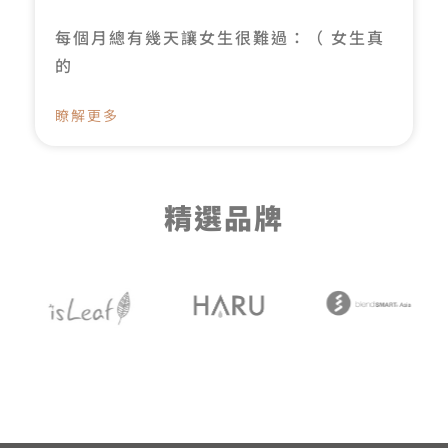
每個月總有幾天讓女生很難過：（ 女生真
的
瞭解更多
精選品牌