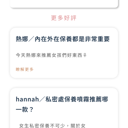
更多好評
熱娜／內在外在保養都是非常重要
今天熱娜來推薦女孩們好東西‍♀️
瞭解更多
hannah／私密處保養噴霧推薦哪
一款？
女生私密保養不可少，關於女