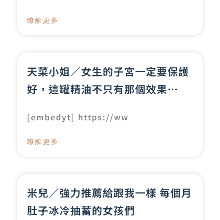
瞭解更多
天菜小姐／女生的子宮一定要保護
好，這罐精油不只有那個效果…
[embedyt] https://ww
瞭解更多
米兒／強力推薦給跟我一樣 每個月
肚子冰冷抽蓄的女孩們