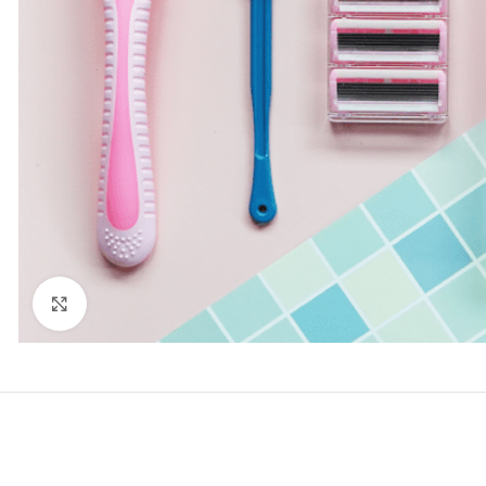
Click to enlarge