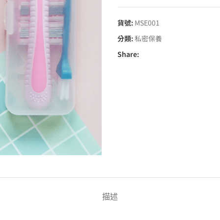
貨號:
MSE001
分類:
私密保養
Share:
描述