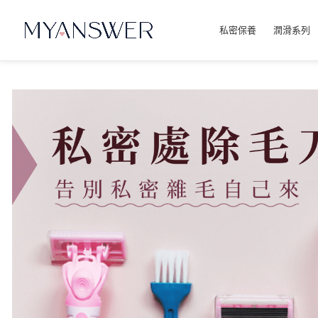
私密保養
潤滑系列