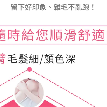
留下好印象、雜毛不亂跑！