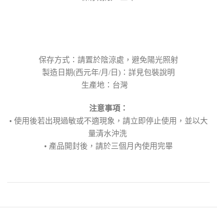
保存方式：請置於陰涼處，避免陽光照射
製造日期(西元年/月/日)：詳見包裝說明
生產地：台灣
注意事項：
• 使用後若出現過敏或不適現象，請立即停止使用，並以大
量清水沖洗
• 產品開封後，請於三個月內使用完畢