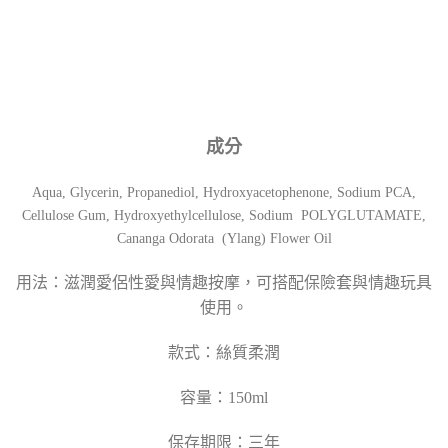
成分
Aqua, Glycerin, Propanediol, Hydroxyacetophenone, Sodium PCA,
Cellulose Gum, Hydroxyethylcellulose, Sodium POLYGLUTAMATE,
Cananga Odorata (Ylang) Flower Oil
用法：滋潤愛侶性愛與情趣按摩，可搭配保險套與情趣玩具
使用。
款式：
絲質柔潤
容量：150ml
保存期限：三年