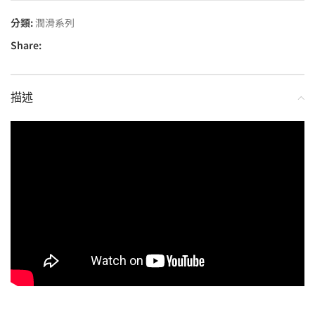
分類:
潤滑系列
Share:
描述