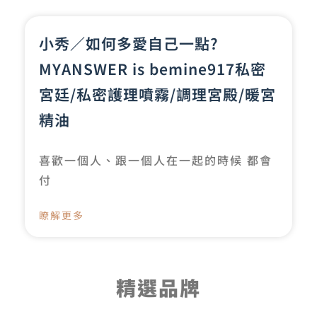
小秀／如何多愛自己一點?
MYANSWER is bemine917私密
宮廷/私密護理噴霧/調理宮殿/暖宮
精油
喜歡一個人、跟一個人在一起的時候 都會
付
瞭解更多
精選品牌