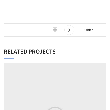
Older
RELATED PROJECTS