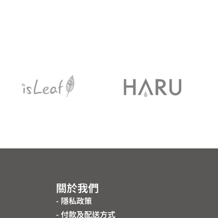
關於我們
- 隱私政策
- 付款及配送方式